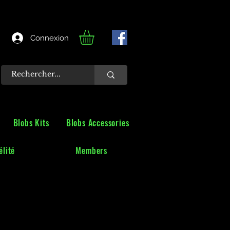
Connexion
Blobs Kits
Blobs Accessories
lité
Members