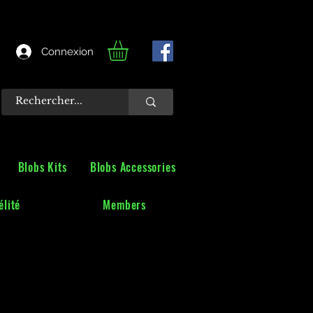
Connexion
Blobs Kits
Blobs Accessories
lité
Members