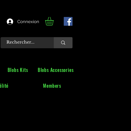
Connexion
Blobs Kits
Blobs Accessories
lité
Members