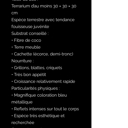
Terrarium d’au moins 30 × 30 × 30
cm
Espèce terrestre avec tendance
fouisseuse juvénile
Substrat conseillé :
• Fibre de coco
• Terre meuble
• Cachette (écorce, demi-tronc)
Nourriture :
• Grillons, blattes, criquets
• Très bon appétit
• Croissance relativement rapide
Particularités physiques :
• Magnifique coloration bleu
métallique
• Reflets intenses sur tout le corps
• Espèce très esthétique et
recherchée