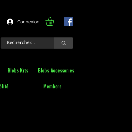
Connexion
Blobs Kits
Blobs Accessories
lité
Members