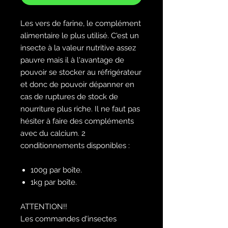
Les vers de farine, le complément
alimentaire le plus utilisé. C'est un
insecte à la valeur nutritive assez
pauvre mais il à l'avantage de
pouvoir se stocker au réfrigérateur
et donc de pouvoir dépanner en
cas de ruptures de stock de
nourriture plus riche. Il ne faut pas
hésiter à faire des compléments
avec du calcium. 2
conditionnements disponibles :
100g par boîte.
1kg par boîte.
ATTENTION!!
Les commandes d'insectes